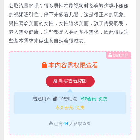
获取流量的呢？很多男性在刷视频时都会被这类小姐姐
的视频吸引住，停下来多看几眼，这是很正常的现象。
男性喜欢美丽的女性，女性追求美丽，孩子需要聪明，
老人需要健康，这些都是人类的基本需求，因此根据这
些基本需求来做生意自然会很成功。
隐藏内容
本内容需权限查看
购买查看权限
普通用户:
10赞助点
VIP会员:
免费
永久会员:
免费
已有
44
人解锁查看