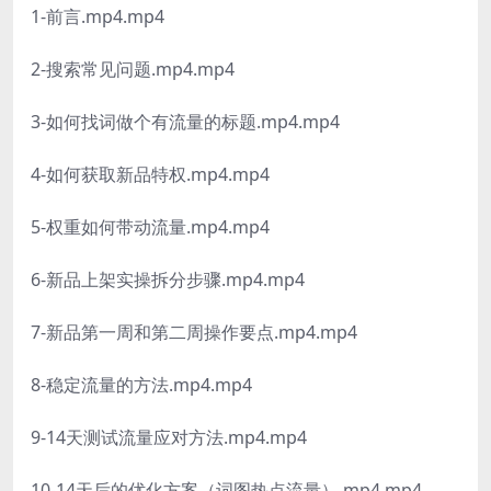
1-前言.mp4.mp4
2-搜索常见问题.mp4.mp4
3-如何找词做个有流量的标题.mp4.mp4
4-如何获取新品特权.mp4.mp4
5-权重如何带动流量.mp4.mp4
6-新品上架实操拆分步骤.mp4.mp4
7-新品第一周和第二周操作要点.mp4.mp4
8-稳定流量的方法.mp4.mp4
9-14天测试流量应对方法.mp4.mp4
10-14天后的优化方案（词图热点流量）.mp4.mp4