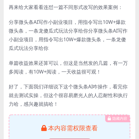
再来给大家看看连怼一篇不同形式改写的效果案例：
分享微头条AI写作小副业项目，用指令写出10W+爆款
微头条，一条龙傻瓜式玩法分享给你分享微头条AI写作
小副业项目，用指令写出10W+爆款微头条，一条龙傻
瓜式玩法分享给你
单篇收益效果还算可以，但这是当然发的几篇，有一万
多阅读，有10W+阅读，一天收益很可观！
好了，下面我们详细说下这个微头条AI咋操作，看完你
就去测试实操，但这个很容易磨光人的人忍耐性和执行
力哈，感兴趣就搞哈！
隐藏内容
本内容需权限查看