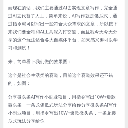
而现在的话，我们主要通过AI去实现文章写作，完全通
过AI去代替了人工，简单来说，AI写作就是傻瓜式，通
过指令就可以写出一些符合大众需求的文章，所以接下
来我们要全程和AI工具深入打交道，而且我今天今天分
享的这个玩法适合各大自媒体平台，如果感兴趣可以学
习和测试！
来，简单看下我们做的效果图：
这个是社会生活类的赛道，目前这个赛道效果还不错
的，如图：
分享微头条AI写作小副业项目，用指令写出10W+爆款
微头条，一条龙傻瓜式玩法分享给你分享微头条AI写作
小副业项目，用指令写出10W+爆款微头条，一条龙傻
瓜式玩法分享给你