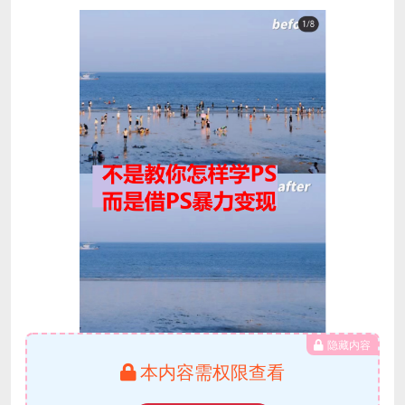
隐藏内容
本内容需权限查看