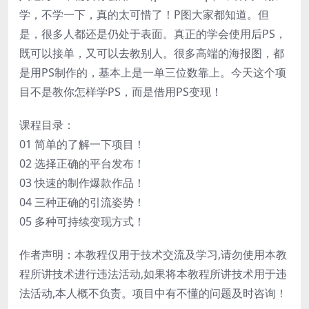
学，不学一下，真的太可惜了！P图大家都知道。但
是，很多人都还是仍处于表面。真正的学会使用后PS，
既可以接单，又可以去教别人。很多高端的海报图，都
是用PS制作的，基本上是一单三位数靠上。今天这个项
目不是教你怎样学PS，而是借用PS变现！
课程目录：
01 简单的了解一下项目！
02 选择正确的平台发布！
03 快速的制作爆款作品！
04 三种正确的引流姿势！
05 多种可持续变现方式！
作者声明：本教程仅用于技术交流及学习,请勿使用本教
程所讲技术进行违法活动,如果将本教程所讲技术用于违
法活动,本人概不负责。项目中有不懂的问题及时咨询！