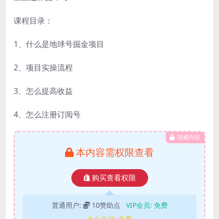
课程目录：
1、什么是地球号掘金项目
2、项目实操流程
3、怎么提高收益
4、怎么注册订阅号
隐藏内容
本内容需权限查看
购买查看权限
普通用户:
10赞助点
VIP会员:
免费
永久会员:
免费