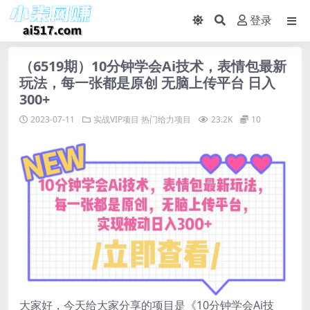
登录
（6519期）10分钟学会Ai技术，表情包最新
玩法，每一张都是原创 无脑上传平台 日入
300+
2023-07-11
实战VIP项目
热门给力项目
23.2K
10
大家好，今天给大家分享的项目是《10分钟学会Ai技