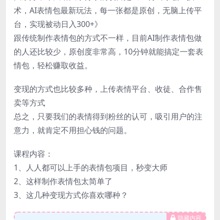
术，AI表情包最新玩法，每一张都是原创，无脑上传平
台，实现被动日入300+》
跟传统制作表情包的方式不一样，目前AI制作表情包做
的人还比较少，原创度非常高，10分钟就能搞定一套表
情包，轻松赚取收益。
变现的方式也比较多种，上传表情平台、收徒、合作售
卖等方式
总之，只要我们的表情得到粉丝的认可，吸引用户的注
意力，就肯定不用担心钱的问题。
课程内容：
1、人人都可以上手的表情包项目，秒变大师
2、这样制作表情包太简单了
3、这几种变现方式你喜欢哪种？
隐藏内容