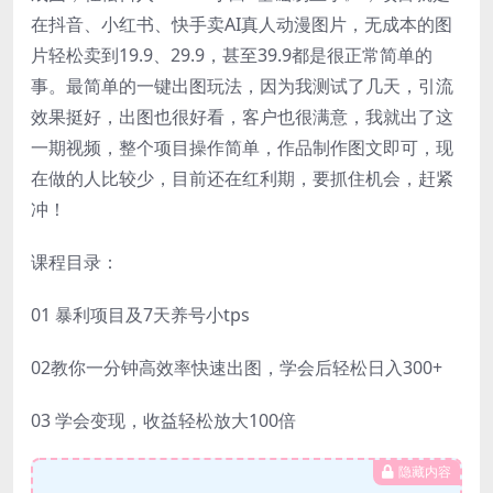
在抖音、小红书、快手卖AI真人动漫图片，无成本的图
片轻松卖到19.9、29.9，甚至39.9都是很正常简单的
事。最简单的一键出图玩法，因为我测试了几天，引流
效果挺好，出图也很好看，客户也很满意，我就出了这
一期视频，整个项目操作简单，作品制作图文即可，现
在做的人比较少，目前还在红利期，要抓住机会，赶紧
冲！
课程目录：
01 暴利项目及7天养号小tps
02教你一分钟高效率快速出图，学会后轻松日入300+
03 学会变现，收益轻松放大100倍
隐藏内容