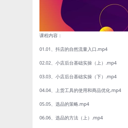
课程内容：
01.01、抖店的自然流量入口.mp4
02.02、小店后台基础实操（上）.mp4
03.03、小店后台基础实操（下）.mp4
04.04、上货工具的使用和商品优化.mp4
05.05、选品的策略.mp4
06.06、选品的方法（上）.mp4