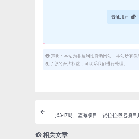
普通用户:
声明：本站为非盈利性赞助网站，本站所有教
犯了您的合法权益，可联系我们进行处理。
（6347期）蓝海项目，货拉拉搬运项目
姆级详细教程（
相关文章