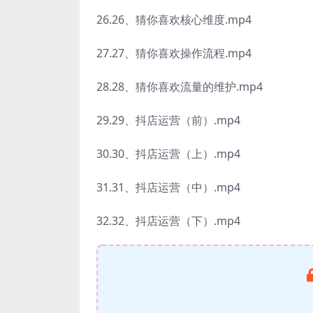
26.26、猜你喜欢核心维度.mp4
27.27、猜你喜欢操作流程.mp4
28.28、猜你喜欢流量的维护.mp4
29.29、抖店运营（前）.mp4
30.30、抖店运营（上）.mp4
31.31、抖店运营（中）.mp4
32.32、抖店运营（下）.mp4