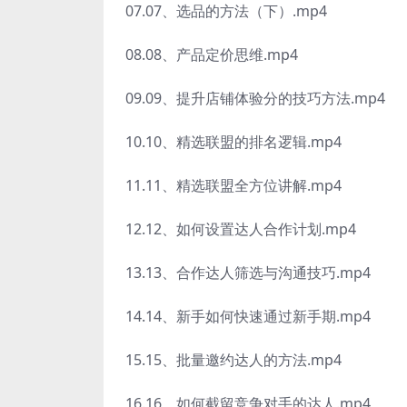
07.07、选品的方法（下）.mp4
08.08、产品定价思维.mp4
09.09、提升店铺体验分的技巧方法.mp4
10.10、精选联盟的排名逻辑.mp4
11.11、精选联盟全方位讲解.mp4
12.12、如何设置达人合作计划.mp4
13.13、合作达人筛选与沟通技巧.mp4
14.14、新手如何快速通过新手期.mp4
15.15、批量邀约达人的方法.mp4
16.16、如何截留竞争对手的达人.mp4