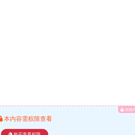
隐藏
本内容需权限查看
购买查看权限