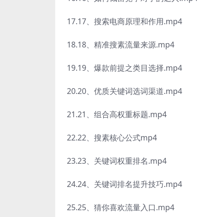
17.17、搜索电商原理和作用.mp4
18.18、精准搜素流量来源.mp4
19.19、爆款前提之类目选择.mp4
20.20、优质关键词选词渠道.mp4
21.21、组合高权重标题.mp4
22.22、搜素核心公式mp4
23.23、关键词权重排名.mp4
24.24、关键词排名提升技巧.mp4
25.25、猜你喜欢流量入口.mp4