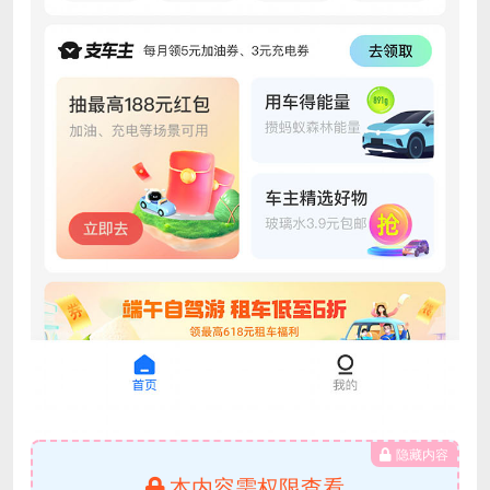
隐藏内容
本内容需权限查看