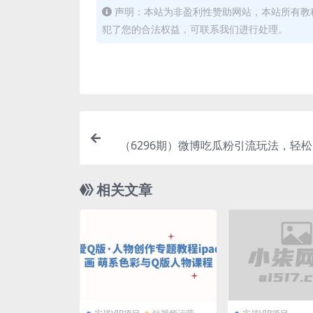
声明：本站为非盈利性赞助网站，本站所有教
犯了您的合法权益，可联系我们进行处理。
（6296期）微博吃瓜粉引流玩法，轻松
粉变
相关文章