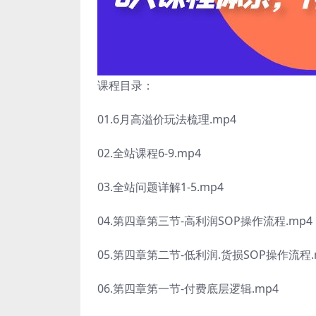
课程目录：
01.6月高溢价玩法梳理.mp4
02.全站课程6-9.mp4
03.全站问题详解1-5.mp4
04.第四章第三节-高利润SOP操作流程.mp4
05.第四章第二节-低利润.货损SOP操作流程.
06.第四章第一节-付费底层逻辑.mp4