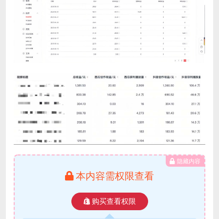
隐藏内容
本内容需权限查看
购买查看权限