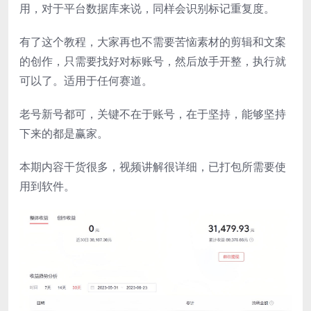
用，对于平台数据库来说，同样会识别标记重复度。
有了这个教程，大家再也不需要苦恼素材的剪辑和文案
的创作，只需要找好对标账号，然后放手开整，执行就
可以了。适用于任何赛道。
老号新号都可，关键不在于账号，在于坚持，能够坚持
下来的都是赢家。
本期内容干货很多，视频讲解很详细，已打包所需要使
用到软件。