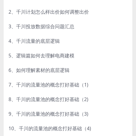
2、千川计划怎么样出价如何调整出价
3、千川投放数据综合问题汇总
4、千川流量的底层逻辑
5、逻辑篇如何去理解电商建模
6、如何理解素材的底层逻辑
7、千川的流量池的概念打好基础（1)
8、千川的流量池的概念打好基础（2)
9、千川的流量池的概念打好基础（3)
10、千川的流量池的概念打好基础（4)