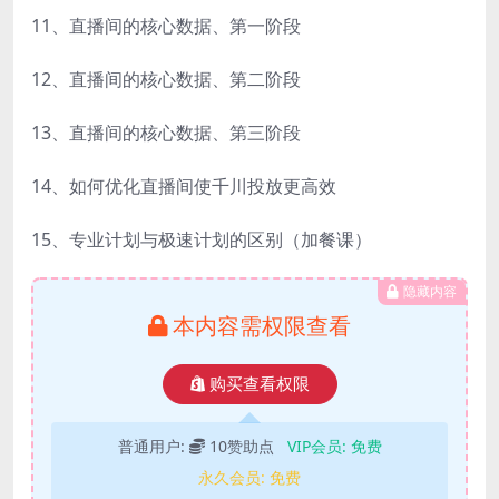
11、直播间的核心数据、第一阶段
12、直播间的核心数据、第二阶段
13、直播间的核心数据、第三阶段
14、如何优化直播间使千川投放更高效
15、专业计划与极速计划的区别（加餐课）
隐藏内容
本内容需权限查看
购买查看权限
普通用户:
10赞助点
VIP会员:
免费
永久会员:
免费