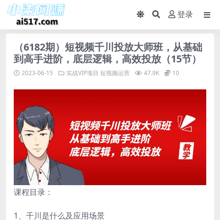
登录
（6182期）短视频千川投放大师班，从基础
到高手进阶，底层逻辑，高效投放（15节）
2023-06-15
实战VIP项目
短视频运营
47.9K
10
课程目录：
1、千川是什么及应用场景