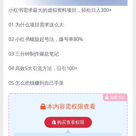
小红书需求最大的虚拟资料项目，轻松日入300+
01 为什么项目需求这么大
02 小红书螺旋起号法，爆号率80%
03 三分钟制作爆款笔记
04 高效5大引流方法，日引100+
05 怎么把钱赚到自己手里
隐藏内容
本内容需权限查看
购买查看权限