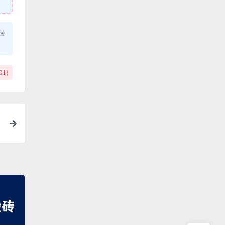
侵
91
)
过