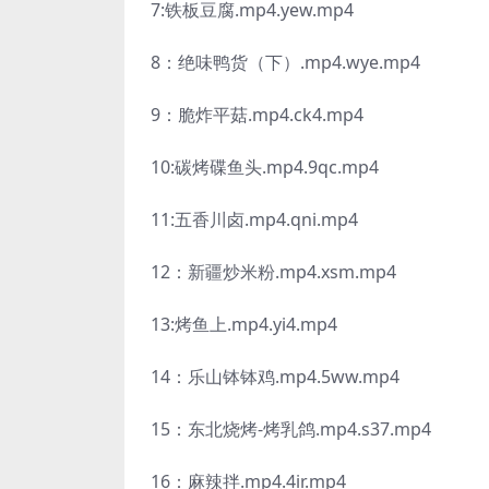
7:铁板豆腐.mp4.yew.mp4
8：绝味鸭货（下）.mp4.wye.mp4
9：脆炸平菇.mp4.ck4.mp4
10:碳烤碟鱼头.mp4.9qc.mp4
11:五香川卤.mp4.qni.mp4
12：新疆炒米粉.mp4.xsm.mp4
13:烤鱼上.mp4.yi4.mp4
14：乐山钵钵鸡.mp4.5ww.mp4
15：东北烧烤-烤乳鸽.mp4.s37.mp4
16：麻辣拌.mp4.4ir.mp4