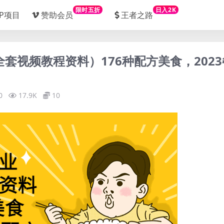
限时五折
日入2K
IP项目
赞助会员
王者之路
全套视频教程资料）176种配方美食，2023
0
17.9K
10