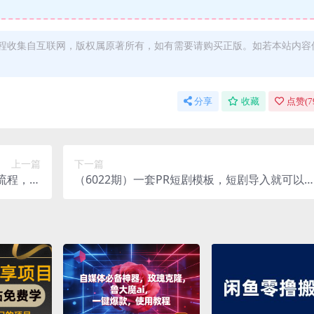
程收集自互联网，版权属原著所有，如有需要请购买正版。如若本站内容
分享
收藏
点赞(
7
上一篇
下一篇
操流程，有
（6022期）一套PR短剧模板，短剧导入就可以
底层逻辑
原创，轻轻松松剪好一部短剧