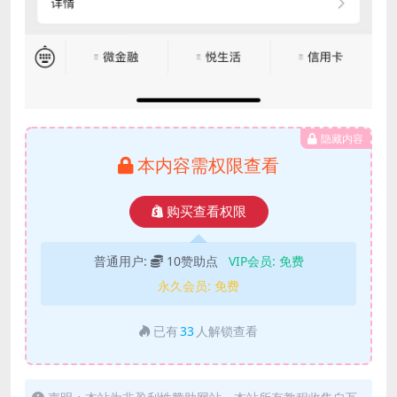
隐藏内容
本内容需权限查看
购买查看权限
普通用户:
10赞助点
VIP会员:
免费
永久会员:
免费
已有
33
人解锁查看