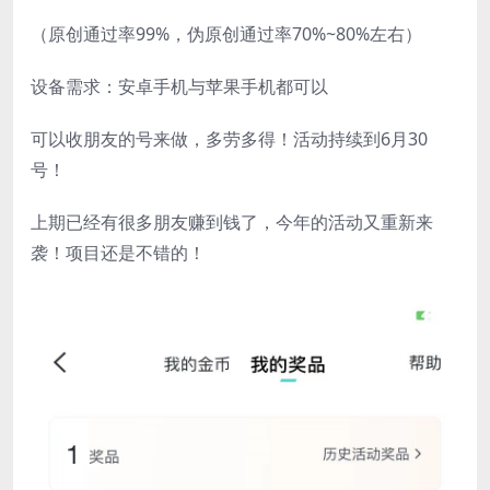
（原创通过率99%，伪原创通过率70%~80%左右）
设备需求：安卓手机与苹果手机都可以
可以收朋友的号来做，多劳多得！活动持续到6月30
号！
上期已经有很多朋友赚到钱了，今年的活动又重新来
袭！项目还是不错的！