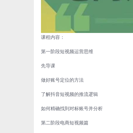
课程内容：
第一阶段短视频运营思维
先导课
做好账号定位的方法
了解抖音短视频的推流逻辑
如何精确找到对标账号并分析
第二阶段电商短视频篇