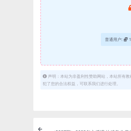
普通用户:
声明：本站为非盈利性赞助网站，本站所有教
犯了您的合法权益，可联系我们进行处理。