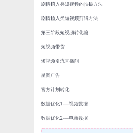
剧情植入类短视频的拍摄方法
剧情植入类短视频剪辑方法
第三阶段短视频转化篇
短视频带货
短视频引流直播间
星图广告
官方计划转化
数据优化1-—视频数据
数据优化2-—电商数据