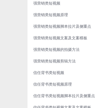
强营销类短视频
强营销类短视频原理
强营销类短视频脚本拉片及侧重点
强营销类短视频文案及文案模板
强营销类短视频的拍摄方法
强营销类短视频剪辑方法
信任背书类短视频
信任背书类短视频原理
信任背书类短视频脚本拉片及侧重点
信任背书类短视频文案及文案模板