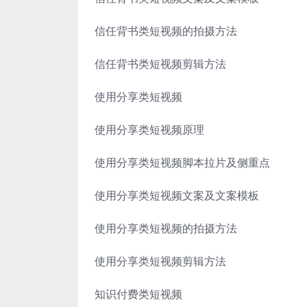
信任背书类短视频的拍摄方法
信任背书类短视频剪辑方法
使用分享类短视频
使用分享类短视频原理
使用分享类短视频脚本拉片及侧重点
使用分享类短视频文案及文案模板
使用分享类短视频的拍摄方法
使用分享类短视频剪辑方法
知识付费类短视频