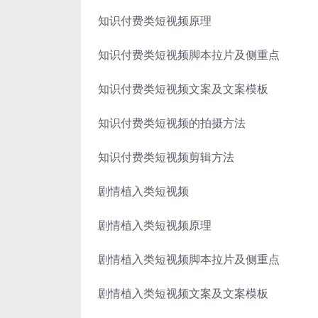
知识付费类短视频原理
知识付费类短视频脚本拉片及侧重点
知识付费类短视频文案及文案模板
知识付费类短视频的拍摄方法
知识付费类短视频剪辑方法
剧情植入类短视频
剧情植入类短视频原理
剧情植入类短视频脚本拉片及侧重点
剧情植入类短视频文案及文案模板