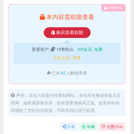
隐藏内容
本内容需权限查看
购买查看权限
普通用户:
10赞助点
VIP会员:
免费
永久会员:
免费
已有
42
人解锁查看
声明：本站为非盈利性赞助网站，本站所有教程收集自互
联网，版权属原著所有，如有需要请购买正版。如若本站内
容侵犯了您的合法权益，可联系我们进行处理。
分享
收藏
点赞(
254
)