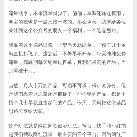
流量淡季，本来流量就少了。偏偏，屋漏还逢连夜雨，
淘宝的稽查是一波又接一波的。那么今天，我就给各位
关注我这个公众号的朋友一个福利，一个选品思路。
我靠着这个选品思路，上架当天就出单，干预了几十单
就直接起飞了。这之后，不补单不开车，每天纯纯免费
流量，高峰期每天销量过百单，月利润最高的产品，当
月就破十万。
当然，月入十万的产品，可遇不可求，得讲究缘分。但
是我们靠着这思路还是捕捉了一些不错的产品，都是干
预个几十单就直接起飞的产品。今天，我就把这个选品
思路分享给大家。
这个玩法就是网红同款截流玩法。抖音，快手和小红书
是我们截取网红流量，最主要的三个平台。因为网红产