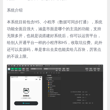
系统介绍
本系统目前包含H5、小程序（数据可同步打通），系统
功能全面且强大，涵盖市面是哪个的主流的功能，支持
无限多开，也就是说搭建好系统后，你可以运营平台，
给别人开通平台一样的小程序和H5，收取坑位费。此外
还可以卖源码，单是拿出去卖也能卖给几百块，厉害点
的不设上限。