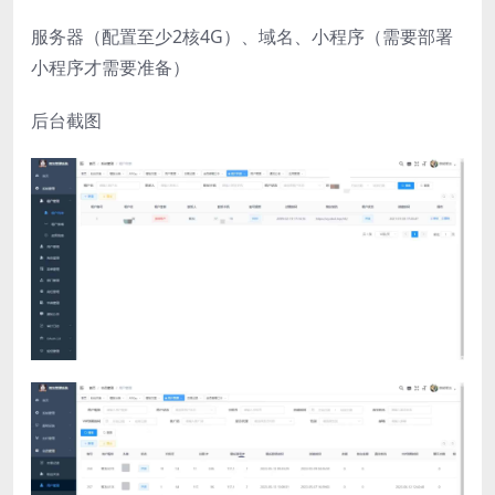
服务器（配置至少2核4G）、域名、小程序（需要部署
小程序才需要准备）
后台截图