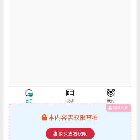
隐藏内容
本内容需权限查看
购买查看权限