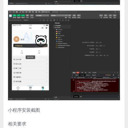
小程序安装截图
相关要求