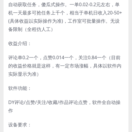
自动获取任务，傻瓜式操作。一单0.02-0.2元左右，单
机一天最多可抢任务上千个，相当于单机日收入20-50+
(具体收益以实际操作为准)，工作室可批量操作。无设
备限制（全程仿人工）
收益介绍：
评论单0.2一个，点赞0.014一个，关注0.84一个（目前
的收益价格就是这样，有一定市场涨幅，具体以软件内
实际显示为准）
软件功能：
DY评论/点赞/关注/收藏/作品评论点赞，软件全自动操
作
设备要求：