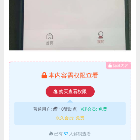
隐藏内容
本内容需权限查看
购买查看权限
普通用户:
10赞助点
VIP会员:
免费
永久会员:
免费
已有
32
人解锁查看