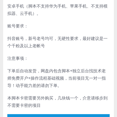
安卓手机（脚本不支持华为手机、苹果手机、不支持模
拟器、云手机）。
账号要求：
抖音账号，新号老号均可，无硬性要求，最好建议是一
个千粉及以上老帐号
注意事项：
下单后自动发货，网盘内包含脚本+独立后台找技术老
师免费开户+操作流程基础视频，当前项目无一对一指
导！动手能力差的请勿下单。
本脚本卡密需要另外购买，几块钱一个，介意请移步到
不需要卡密的项目