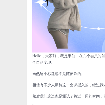
Hello，大家好，我是半仙，在几个会员的
全自动变现。
当然这个标题也不是随便吹的。
相信有不少人期待这一套课挺久的，经过我
然后我们这边也是测试了将近一周的时间，