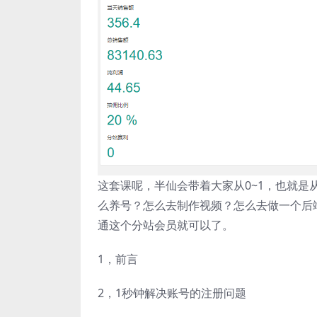
这套课呢，半仙会带着大家从0~1，也就
么养号？怎么去制作视频？怎么去做一个后
通这个分站会员就可以了。
1，前言
2，1秒钟解决账号的注册问题