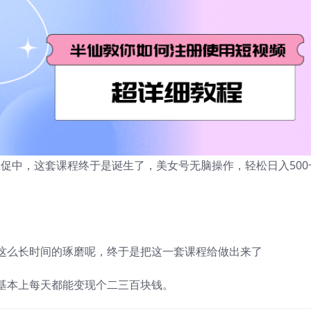
催促中，这套课程终于是诞生了，美女号无脑操作，轻松日入500
这么长时间的琢磨呢，终于是把这一套课程给做出来了
基本上每天都能变现个二三百块钱。