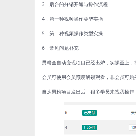
3，后台的分销开通与操作流程
4，第一种视频操作类型实操
5，第二种视频操作类型实操
6，常见问题补充
男粉全自动变现项目已经出炉，实操至上，
会员可使用会员额度解锁观看，非会员可购
自从男粉项目发出后，很多学员来找我操作