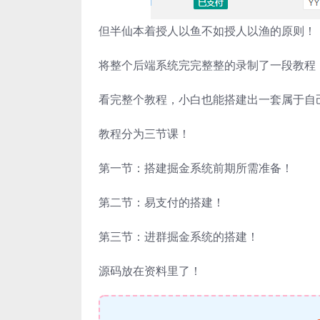
但半仙本着授人以鱼不如授人以渔的原则！
将整个后端系统完完整整的录制了一段教程
看完整个教程，小白也能搭建出一套属于自
教程分为三节课！
第一节：搭建掘金系统前期所需准备！
第二节：易支付的搭建！
第三节：进群掘金系统的搭建！
源码放在资料里了！