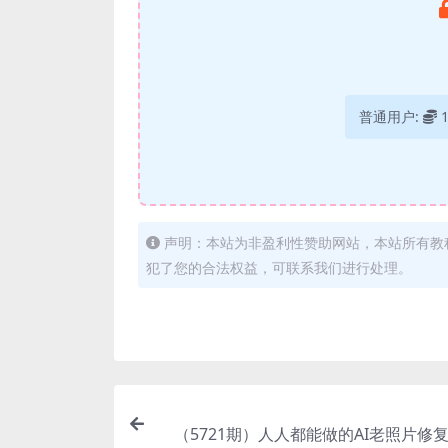
普通用户:
声明：本站为非盈利性赞助网站，本站所有教
犯了您的合法权益，可联系我们进行处理。
（5721期）人人都能做的AI老照片修