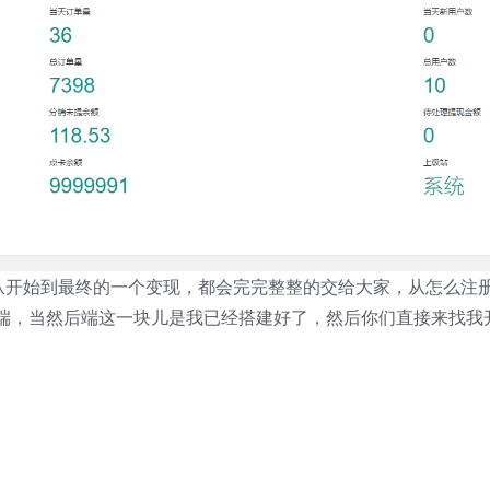
是从开始到最终的一个变现，都会完完整整的交给大家，从怎么注
端，当然后端这一块儿是我已经搭建好了，然后你们直接来找我