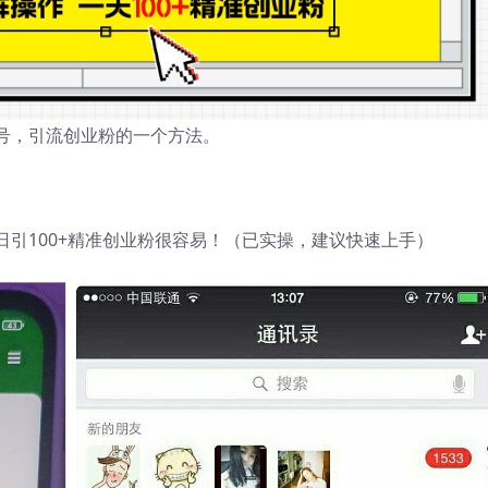
号，引流创业粉的一个方法。
。
引100+精准创业粉很容易！（已实操，建议快速上手）