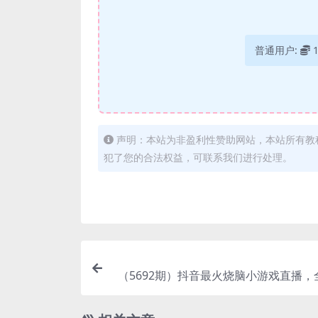
普通用户:
声明：本站为非盈利性赞助网站，本站所有教
犯了您的合法权益，可联系我们进行处理。
（5692期）抖音最火烧脑小游戏直播，
暴力撸音浪，超强的