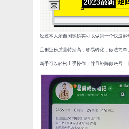
经过本人亲自测试确实可以做到一个快速起
且创业粉质量特别高，容易转化，做法简单
新手可以轻松上手操作，并且矩阵做账号，日