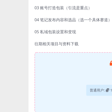
03 账号打造包装（引流是重点）
04 笔记发布内容和选品（选一个具体赛道）
05 私域包装设置和变现
往期相关项目与资料下载
普通用户: