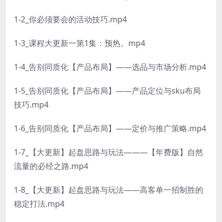
1-2_你必须要会的活动技巧.mp4
1-3_课程大更新一第1集：预热。mp4
1-4_告别同质化【产品布局】——选品与市场分析.mp4
1-5_告别同质化【产品布局】——产品定位与sku布局
技巧.mp4
1-6_告别同质化【产品布局】——定价与推广策略.mp4
1-7_【大更新】起盘思路与玩法———【年费版】自然
流量的必经之路.mp4
1-8_【大更新】起盘思路与玩法——高客单一招制胜的
稳定打法.mp4