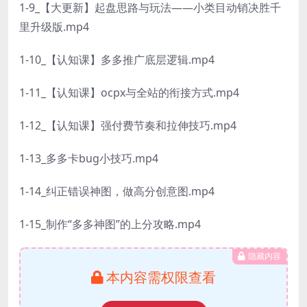
1-9_【大更新】起盘思路与玩法——小类目动销决胜千
里升级版.mp4
1-10_【认知课】多多推广底层逻辑.mp4
1-11_【认知课】ocpx与全站的衔接方式.mp4
1-12_【认知课】强付费节奏和拉伸技巧.mp4
1-13_多多卡bug小技巧.mp4
1-14_纠正错误神图，做高分创意图.mp4
1-15_制作“多多神图”的上分攻略.mp4
隐藏内容
本内容需权限查看