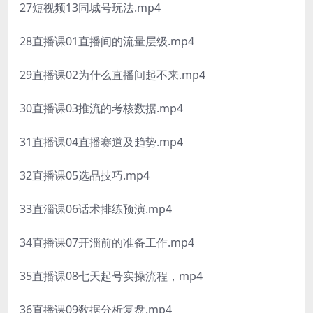
27短视频13同城号玩法.mp4
28直播课01直播间的流量层级.mp4
29直播课02为什么直播间起不来.mp4
30直播课03推流的考核数据.mp4
31直播课04直播赛道及趋势.mp4
32直播课05选品技巧.mp4
33直淄课06话术排练预演.mp4
34直播课07开淄前的准备工作.mp4
35直播课08七天起号实操流程，mp4
36直播课09数据分析复盘.mp4