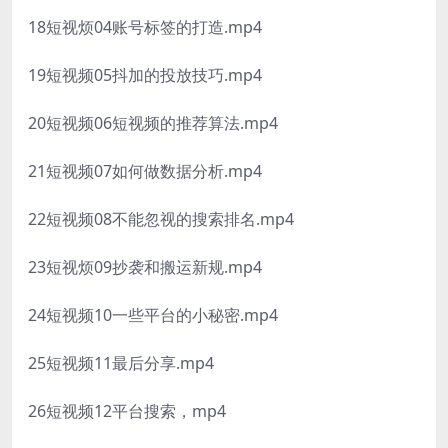
18短视烦04账号标签的打造.mp4
19短视频05抖加的投放技巧.mp4
20短视频06短视频的推荐算法.mp4
21短视频07如何做数据分析.mp4
22短视频08不能忽视的搜索排名.mp4
23短视烦09抄袭和搬运新规.mp4
24短视频10一些平台的小秘密.mp4
25短视频11最后分享.mp4
26短视频12平台搜索，mp4