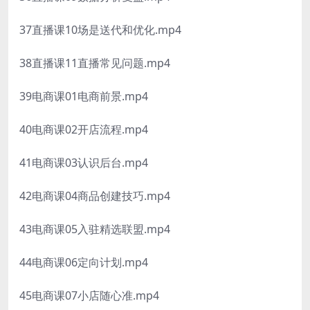
37直播课10场是送代和优化.mp4
38直播课11直播常见问题.mp4
39电商课01电商前景.mp4
40电商课02开店流程.mp4
41电商课03认识后台.mp4
42电商课04商品创建技巧.mp4
43电商课05入驻精选联盟.mp4
44电商课06定向计划.mp4
45电商课07小店随心准.mp4