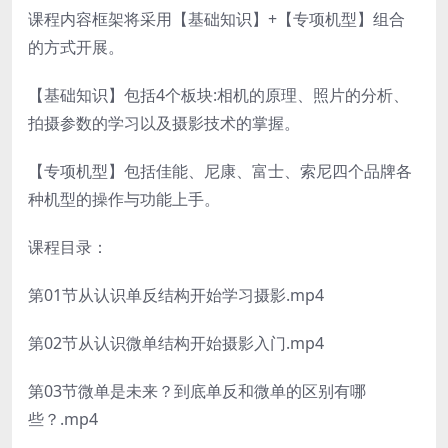
课程内容框架将采用【基础知识】+【专项机型】组合
的方式开展。
【基础知识】包括4个板块:相机的原理、照片的分析、
拍摄参数的学习以及摄影技术的掌握。
【专项机型】包括佳能、尼康、富士、索尼四个品牌各
种机型的操作与功能上手。
课程目录：
第01节从认识单反结构开始学习摄影.mp4
第02节从认识微单结构开始摄影入门.mp4
第03节微单是未来？到底单反和微单的区别有哪
些？.mp4