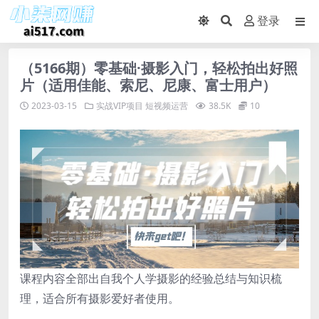
登录
（5166期）零基础·摄影入门，轻松拍出好照
片（适用佳能、索尼、尼康、富士用户）
2023-03-15
实战VIP项目
短视频运营
38.5K
10
课程内容全部出自我个人学摄影的经验总结与知识梳
理，适合所有摄影爱好者使用。