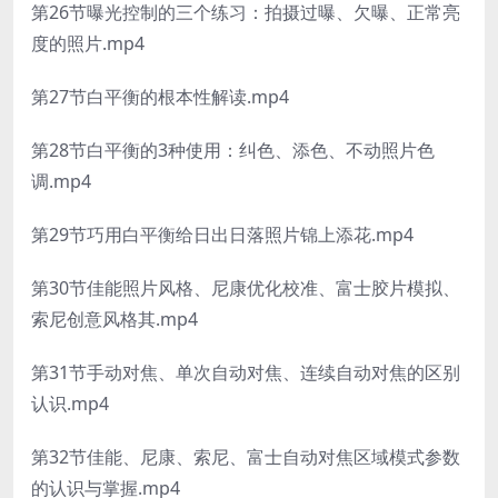
第26节曝光控制的三个练习：拍摄过曝、欠曝、正常亮
度的照片.mp4
第27节白平衡的根本性解读.mp4
第28节白平衡的3种使用：纠色、添色、不动照片色
调.mp4
第29节巧用白平衡给日出日落照片锦上添花.mp4
第30节佳能照片风格、尼康优化校准、富士胶片模拟、
索尼创意风格其.mp4
第31节手动对焦、单次自动对焦、连续自动对焦的区别
认识.mp4
第32节佳能、尼康、索尼、富士自动对焦区域模式参数
的认识与掌握.mp4