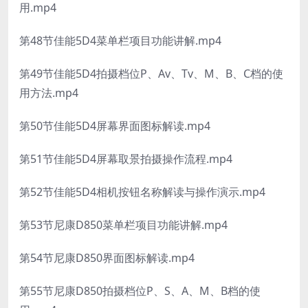
用.mp4
第48节佳能5D4菜单栏项目功能讲解.mp4
第49节佳能5D4拍摄档位P、Av、Tv、M、B、C档的使
用方法.mp4
第50节佳能5D4屏幕界面图标解读.mp4
第51节佳能5D4屏幕取景拍摄操作流程.mp4
第52节佳能5D4相机按钮名称解读与操作演示.mp4
第53节尼康D850菜单栏项目功能讲解.mp4
第54节尼康D850界面图标解读.mp4
第55节尼康D850拍摄档位P、S、A、M、B档的使