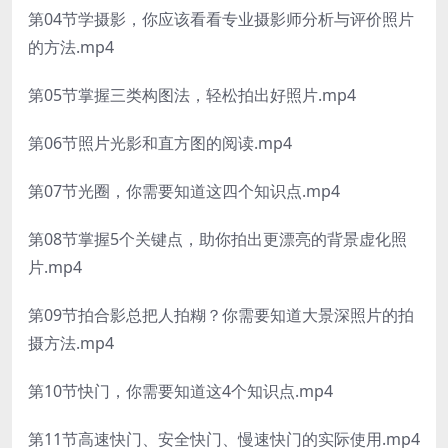
第04节学摄影，你应该看看专业摄影师分析与评价照片
的方法.mp4
第05节掌握三类构图法，轻松拍出好照片.mp4
第06节照片光影和直方图的阅读.mp4
第07节光圈，你需要知道这四个知识点.mp4
第08节掌握5个关键点，助你拍出更漂亮的背景虚化照
片.mp4
第09节拍合影总把人拍糊？你需要知道大景深照片的拍
摄方法.mp4
第10节快门，你需要知道这4个知识点.mp4
第11节高速快门、安全快门、慢速快门的实际使用.mp4