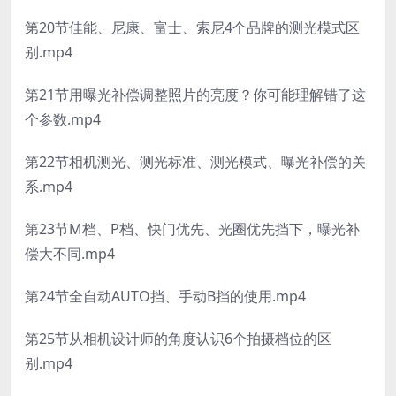
第20节佳能、尼康、富士、索尼4个品牌的测光模式区
别.mp4
第21节用曝光补偿调整照片的亮度？你可能理解错了这
个参数.mp4
第22节相机测光、测光标准、测光模式、曝光补偿的关
系.mp4
第23节M档、P档、快门优先、光圈优先挡下，曝光补
偿大不同.mp4
第24节全自动AUTO挡、手动B挡的使用.mp4
第25节从相机设计师的角度认识6个拍摄档位的区
别.mp4