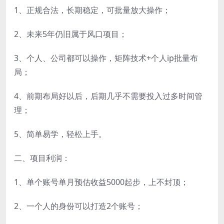
1、正规合法，长期稳定，可批量放大操作；
2、未来5年仍旧属于风口项目；
3、个人、公司都可以操作，矩阵技术+个人ip批量布
局；
4、前期布局好以后，后期几乎不需要投入过多时间管
理；
5、简单易学，轻松上手。
二、项目利润：
1、单个账号单月预估收益5000起步，上不封顶；
2、一个人的身份可以打造2个账号；