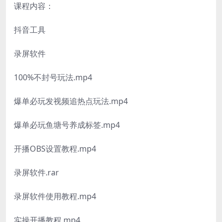
课程内容：
抖音工具
录屏软件
100%不封号玩法.mp4
爆单必玩发视频追热点玩法.mp4
爆单必玩鱼塘号养成标签.mp4
开播OBS设置教程.mp4
录屏软件.rar
录屏软件使用教程.mp4
实操开播教程.mp4