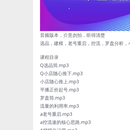
音频版本，介意勿拍，听得清楚
选品，建模，老号重启，控流，罗盘分析，
课程目录
Q选品筒.mp3
Q小店随心推下.mp3
小店随心推上.mp3
平播正价起号.mp3
罗盘筒.mp3
流量的利用率.mp3
a老号重启.mp3
a控流速的核心思路.mp3