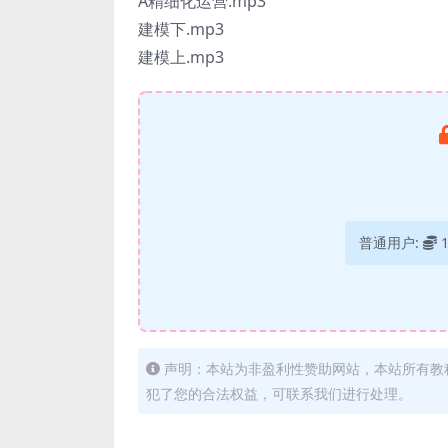
A精细化运营.mp3
建模下.mp3
建模上.mp3
普通用户:
声明：本站为非盈利性赞助网站，本站所有教
犯了您的合法权益，可联系我们进行处理。