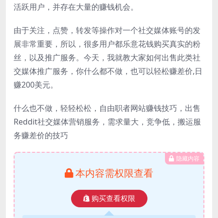
活跃用户，并存在大量的赚钱机会。
由于关注，点赞，转发等操作对一个社交媒体账号的发
展非常重要，所以，很多用户都乐意花钱购买真实的粉
丝，以及推广服务。今天，我就教大家如何出售此类社
交媒体推广服务，你什么都不做，也可以轻松赚差价,日
赚200美元。
什么也不做，轻轻松松，自由职者网站赚钱技巧，出售
Reddit社交媒体营销服务，需求量大，竞争低，搬运服
务赚差价的技巧
隐藏内容
本内容需权限查看
购买查看权限