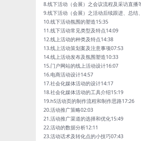
8.线下活动（会展）之会议流程及采访直播等素
9.线下活动（会展）之活动后续跟进、总结、报
10.线下活动氛围的塑造15:35
11.线下活动常见类型及特点14:09
12.线上活动的种类及特点14:38
13.线上活动策划案及注意事项07:53
14.线上活动发布及氛围塑造10:33
15.门户网站的线上活动设计16:07
16.电商活动设计14:57
17.社会化媒体活动的设计14:17
18.社会化媒体活动的工具介绍15:19
19.h5活动页的制作流程和制作思路17:26
20.活动推广策略02:03
21.活动推广渠道的选择和优化15:49
22.活动的数据分析12:11
23.活动话术及转化点的小技巧07:43