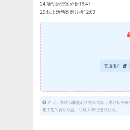
24.活动运营案分析18:47
25.线上活动案例分析12:03
普通用户:
声明：本站为非盈利性赞助网站，本站所有教
犯了您的合法权益，可联系我们进行处理。