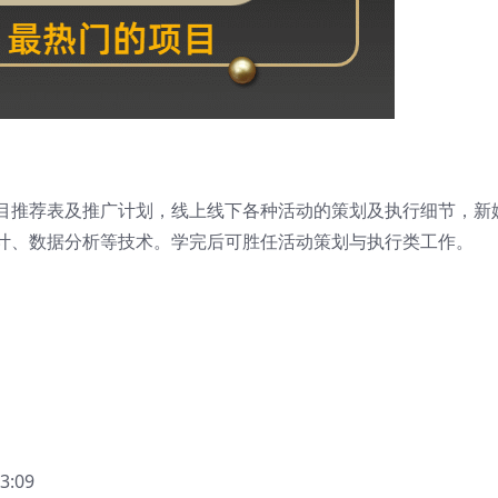
目推荐表及推广计划，线上线下各种活动的策划及执行细节，新
计、数据分析等技术。学完后可胜任活动策划与执行类工作。
:09