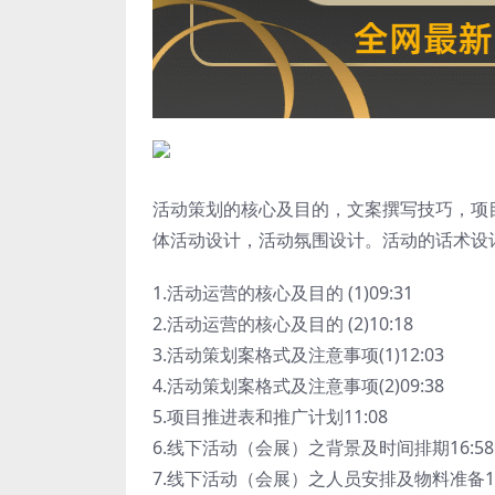
活动策划的核心及目的，文案撰写技巧，项
体活动设计，活动氛围设计。活动的话术设
1.活动运营的核心及目的 (1)09:31
2.活动运营的核心及目的 (2)10:18
3.活动策划案格式及注意事项(1)12:03
4.活动策划案格式及注意事项(2)09:38
5.项目推进表和推广计划11:08
6.线下活动（会展）之背景及时间排期16:58
7.线下活动（会展）之人员安排及物料准备13