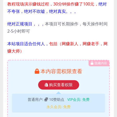
教程现场演示赚钱过程，30分钟操作赚了100元，
绝对
不夸张，绝对不吹嘘，绝对真实。。。
绝对正规项目，，，
本项目可长期操作，每天操作时间
2-5小时即可
本站项目适合任何人，
包括（网赚新人，网赚老手，网
赚大师）
隐藏内容
本内容需权限查看
购买查看权限
普通用户:
10赞助点
VIP会员:
免费
永久会员:
免费