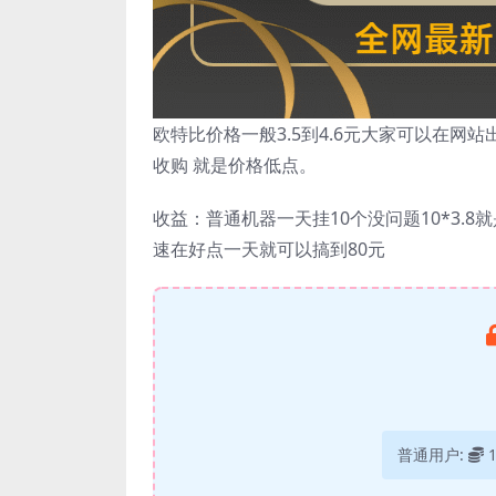
欧特比价格一般3.5到4.6元大家可以在网
收购 就是价格低点。
收益：普通机器一天挂10个没问题10*3.8
速在好点一天就可以搞到80元
普通用户: