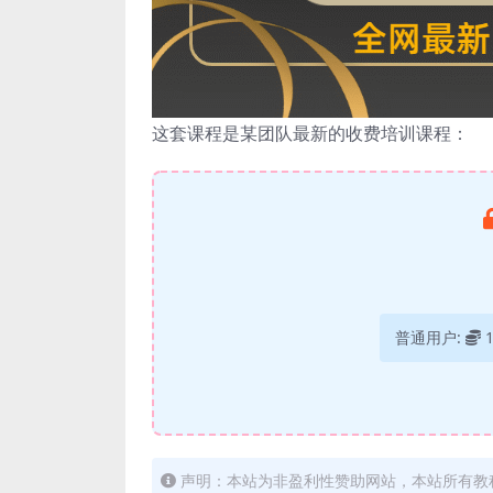
这套课程是某团队最新的收费培训课程：
普通用户:
声明：本站为非盈利性赞助网站，本站所有教