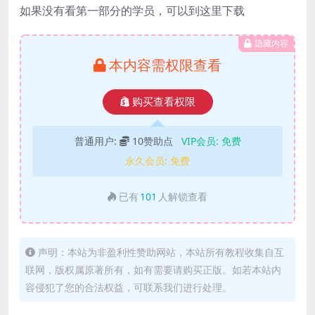
如果没有看第一部分的学员，可以到这里下载
隐藏内容
本内容需权限查看
购买查看权限
普通用户:
10赞助点
VIP会员:
免费
永久会员:
免费
已有
101
人解锁查看
声明：本站为非盈利性赞助网站，本站所有教程收集自互
联网，版权属原著所有，如有需要请购买正版。如若本站内
容侵犯了您的合法权益，可联系我们进行处理。