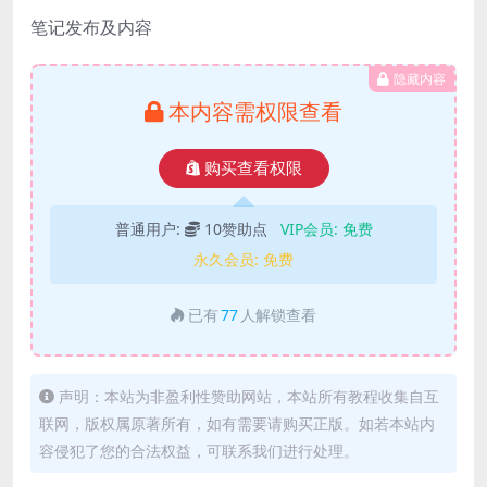
笔记发布及内容
隐藏内容
本内容需权限查看
购买查看权限
普通用户:
10赞助点
VIP会员:
免费
永久会员:
免费
已有
77
人解锁查看
声明：本站为非盈利性赞助网站，本站所有教程收集自互
联网，版权属原著所有，如有需要请购买正版。如若本站内
容侵犯了您的合法权益，可联系我们进行处理。