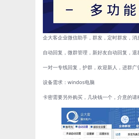
企大客企业微信助手，群发，定时群发，消
自动回复，微群管理，新好友自动回复，退
一对一专线回复，护群，欢迎新人，进群广
设备需求：windos电脑
卡密需要另外购买，几块钱一个，介意的请