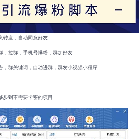
息转发，自动同意好友
群，拉群，手机号爆粉，群加好友
告，群关键词，自动进群，群发小视频小程序
移步到不需要卡密的项目