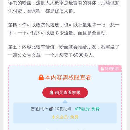
读书的粉丝，这批人大概率是最富有的群体，后续做知
识付费，卖课程，都是优质人群。
第四：你可以收费代搭建，也可以批量矩阵一批，想一
下，一个小程序可以吸多少流量。而且是全自动。
第五：内容比较有价值，粉丝就会推给朋友，我就发了
一篇公众号文章，一个月裂变了6000多人。
隐藏内容
本内容需权限查看
购买查看权限
普通用户:
10赞助点
VIP会员:
免费
永久会员:
免费