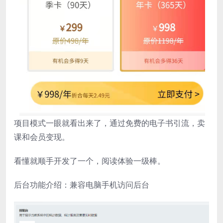
项目模式一眼就看出来了，通过免费的电子书引流，卖
课和会员变现。
看懂就顺手开发了一个，阅读体验一级棒。
后台功能介绍：兼容电脑手机访问后台