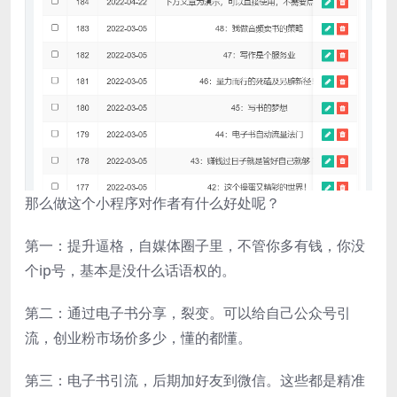
那么做这个小程序对作者有什么好处呢？
第一：提升逼格，自媒体圈子里，不管你多有钱，你没
个ip号，基本是没什么话语权的。
第二：通过电子书分享，裂变。可以给自己公众号引
流，创业粉市场价多少，懂的都懂。
第三：电子书引流，后期加好友到微信。这些都是精准