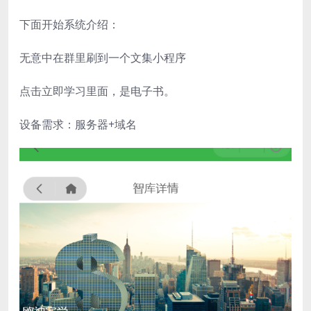
下面开始系统介绍：
无意中在群里刷到一个文集小程序
点击立即学习里面，是电子书。
设备需求：服务器+域名