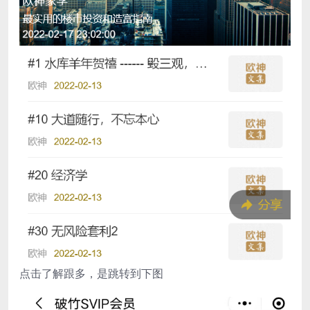
点击了解跟多，是跳转到下图