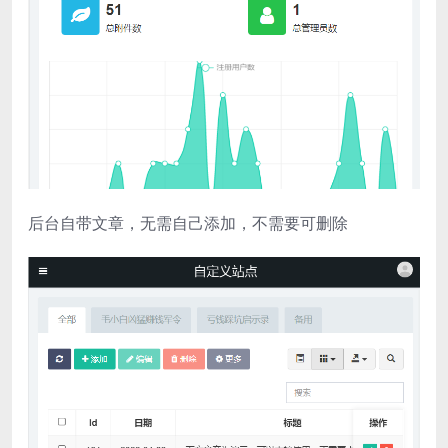
后台自带文章，无需自己添加，不需要可删除