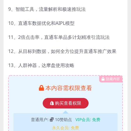
9、智能工具，流量解析和极速推玩法
10、直通车数据优化和AIPL模型
11、2倍点击率，直通车单品多计划精准引流玩法
12、从目标到数据，如何全方位提升直通车推广效果
13、人群神器，达摩盘使用攻略
隐藏内容
本内容需权限查看
购买查看权限
普通用户:
10赞助点
VIP会员:
免费
永久会员:
免费