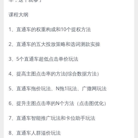
课程大纲
1、直通车的权重构成和10个提权方法
2、直通车的五大投放策略和选词测款实操
3、5个直通车超低点击单价玩法
4、提高主图点击率的方法(综合数据方法）
5、直通车拖价玩法、N拖1玩法、广撒网玩法
6、提升主图点击率的N个方法（点击图优化）
7、直通车智能推广玩法和卡位助手玩法
8、直通车人群溢价玩法