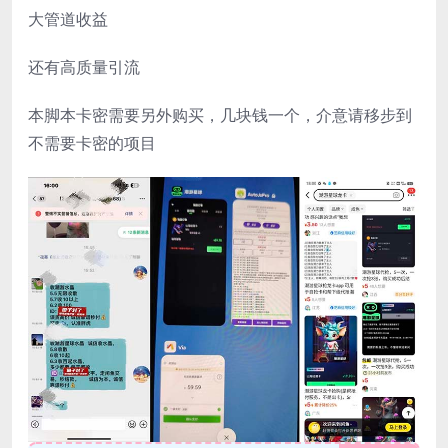
大管道收益
还有高质量引流
本脚本卡密需要另外购买，几块钱一个，介意请移步到
不需要卡密的项目