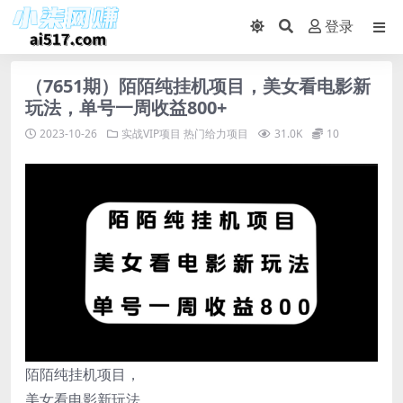
登录
（7651期）陌陌纯挂机项目，美女看电影新
玩法，单号一周收益800+
2023-10-26
实战VIP项目
热门给力项目
31.0K
10
陌陌纯挂机项目，
美女看电影新玩法，