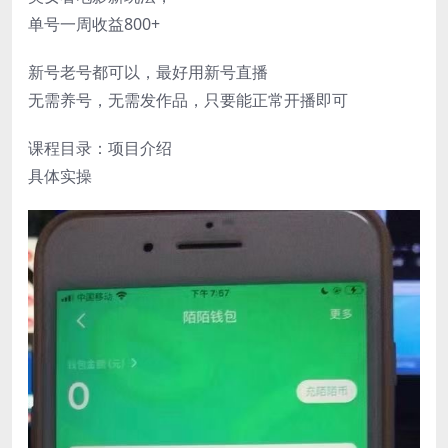
单号一周收益800+
新号老号都可以，最好用新号直播
无需养号，无需发作品，只要能正常开播即可
课程目录：项目介绍
具体实操