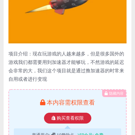
项目介绍：现在玩游戏的人越来越多，但是很多国外的
游戏我们都需要用到加速器才能够玩，不然游戏的延迟
会非常的大，我们这个项目就是通过撸加速器的时常来
自用或者进行变现
隐藏内容
本内容需权限查看
购买查看权限
普通用户:
10赞助点
VIP会员:
免费