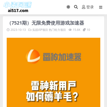
登录
（7521期）无限免费使用游戏加速器
2023-10-13
实战VIP项目
热门给力项目
15.6K
10