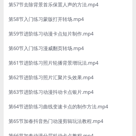
第57节去除背景首乐保置人声的方法.mp4
第58节入门练习蒙版打开转场.mp4
第59节进阶练习动漫卡点短片制作.mp4
第60节入门练习漫威翻页转场.mp4
第61节进阶练习照片轮播背景增玩法.mp4
第62节进阶练习照片汇聚片头效果.mp4
第63节进阶练习动漫抖动卡点银片.mp4
第64节进阶练习曲线变速卡点的制作方法.mp4
第65节加春抖音热门动漫剪辑玩法教程.mp4
第66节加春动漫分层科动卡点教程.mp4