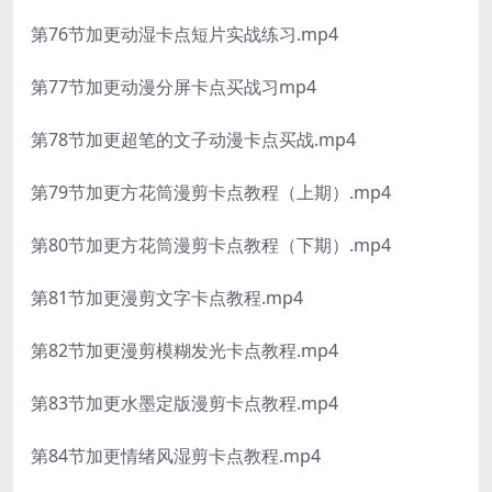
第76节加更动湿卡点短片实战练习.mp4
第77节加更动漫分屏卡点买战习mp4
第78节加更超笔的文子动漫卡点买战.mp4
第79节加更方花筒漫剪卡点教程（上期）.mp4
第80节加更方花筒漫剪卡点教程（下期）.mp4
第81节加更漫剪文字卡点教程.mp4
第82节加更漫剪模糊发光卡点教程.mp4
第83节加更水墨定版漫剪卡点教程.mp4
第84节加更情绪风湿剪卡点教程.mp4