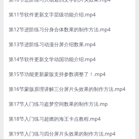
第11节软件更新文字层级功能介绍.mp4
第12节进阶练习分身合体数果的制作方法.mp4
第13节进阶练习动漫分屏介绍数果.mp4
第14节软件更新文学动国功能介绍.mp4
第15节功能更新蒙版支持参数调整了！.mp4
第16节蒙版原理讲解三分屏片头效果的制作方法.mp4
第17节人门练习盗梦空间数果的制作方法.mp
第18节入门练习超燃的海王卡点教程.mp4
第19节入门练习四分屏片头效果的制作方法.mp4