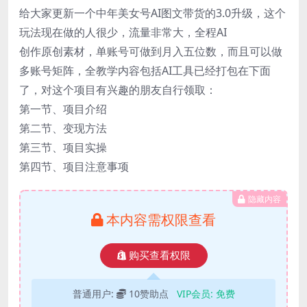
给大家更新一个中年美女号AI图文带货的3.0升级，这个
玩法现在做的人很少，流量非常大，全程AI
创作原创素材，单账号可做到月入五位数，而且可以做
多账号矩阵，全教学内容包括AI工具已经打包在下面
了，对这个项目有兴趣的朋友自行领取：
第一节、项目介绍
第二节、变现方法
第三节、项目实操
第四节、项目注意事项
隐藏内容
本内容需权限查看
购买查看权限
普通用户:
10赞助点
VIP会员:
免费