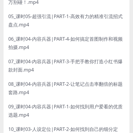
万别碰！.mp4
05_课时05-超强引流|PART-1-高效有力的精准引流招式
盘点.mp4
06_课时04-内容兵器|PART-4-如何搞定首图制作和视频
拍摄.mp4
07_课时04-内容兵器|PART-3-手把手教你打造小红书爆
款封面.mp4
08_课时04-内容兵器|PART-2-让笔记点击率翻倍的标题
套路.mp4
09_课时04-内容兵器|PART-1-如何找到用户爱看的优质
选题.mp4
10_课时03-人设定位|PART-2-如何找到自己的细分定