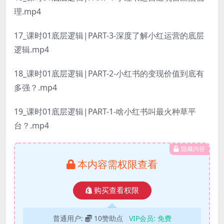
理.mp4
17_课时01底层逻辑|PART-3-深度了解小红运营的底层
逻辑.mp4
18_课时01底层逻辑|PART-2-小红书的变现价值到底有
多强？.mp4
19_课时01底层逻辑|PART-1-啥小红书叫最火种草平
台？.mp4
隐藏内容
本内容需权限查看
购买查看权限
普通用户:
10赞助点
VIP会员:
免费