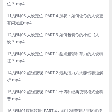
位？.mp4
11_课时03-人设定位|PART-4-加餐：如何让你的人设更
有闪光点mp4
12_课时03-人设定位|PART-3-如何包装你的小红书人
设？.mp4
13_课时03-人设定位|PART-1-盘点超强种草力的人设特
征？.mp4
14_课时02-超强变现|PART-2-最具潜力六大赚钱赛道解
析.mp4
15_课时02-超强变现|PART-1-十四种经典变现模式全科
普.mp4
16_课时01底层逻辑|PART-4-小红书运营避坑雷区点梳