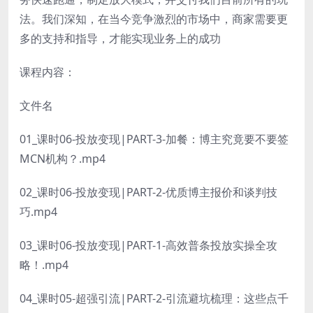
法。我们深知，在当今竞争激烈的市场中，商家需要更
多的支持和指导，才能实现业务上的成功
课程内容：
文件名
01_课时06-投放变现|PART-3-加餐：博主究竟要不要签
MCN机构？.mp4
02_课时06-投放变现|PART-2-优质博主报价和谈判技
巧.mp4
03_课时06-投放变现|PART-1-高效普条投放实操全攻
略！.mp4
04_课时05-超强引流|PART-2-引流避坑梳理：这些点千