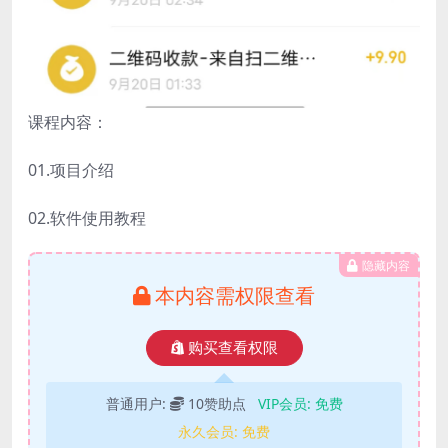
课程内容：
01.项目介绍
02.软件使用教程
隐藏内容
本内容需权限查看
购买查看权限
普通用户:
10赞助点
VIP会员:
免费
永久会员:
免费