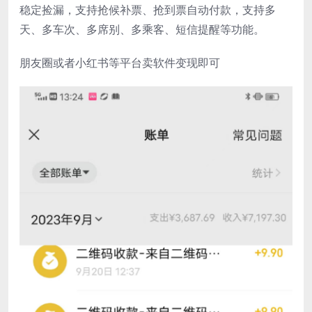
稳定捡漏，支持抢候补票、抢到票自动付款，支持多
天、多车次、多席别、多乘客、短信提醒等功能。
朋友圈或者小红书等平台卖软件变现即可