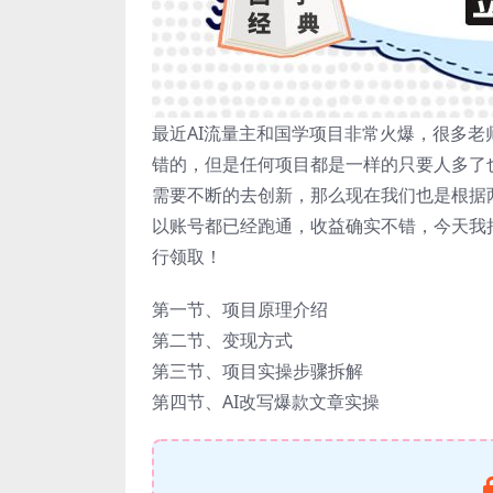
最近AI流量主和国学项目非常火爆，很多
错的，但是任何项目都是一样的只要人多了
需要不断的去创新，那么现在我们也是根据
以账号都已经跑通，收益确实不错，今天我
行领取！
第一节、项目原理介绍
第二节、变现方式
第三节、项目实操步骤拆解
第四节、AI改写爆款文章实操