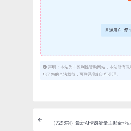
普通用户:
声明：本站为非盈利性赞助网站，本站所有教
犯了您的合法权益，可联系我们进行处理。
（7298期）最新AI情感流量主掘金+
日入1K，平台巨大