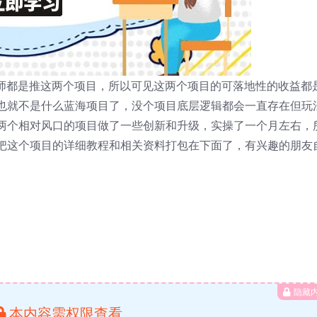
老师都是推这两个项目，所以可见这两个项目的可落地性的收益都
也就不是什么蓝海项目了，没个项目底层逻辑都会一直存在但玩
两个相对风口的项目做了一些创新和升级，实操了一个月左右，
把这个项目的详细教程和相关资料打包在下面了，有兴趣的朋友
隐藏
本内容需权限查看