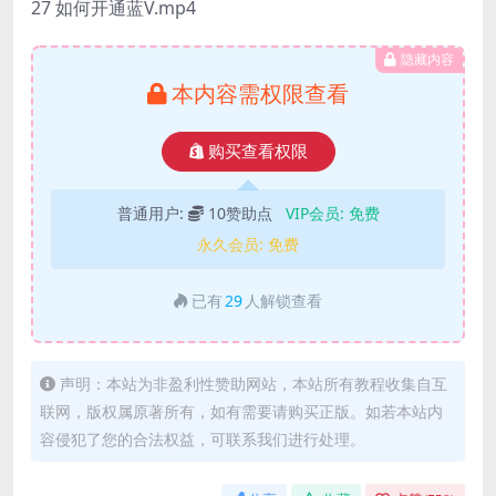
27 如何开通蓝V.mp4
隐藏内容
本内容需权限查看
购买查看权限
普通用户:
10赞助点
VIP会员:
免费
永久会员:
免费
已有
29
人解锁查看
声明：本站为非盈利性赞助网站，本站所有教程收集自互
联网，版权属原著所有，如有需要请购买正版。如若本站内
容侵犯了您的合法权益，可联系我们进行处理。