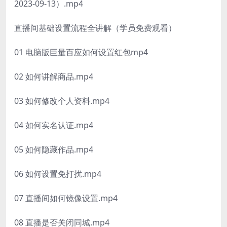
2023-09-13）.mp4
直播间基础设置流程全讲解（学员免费观看）
01 电脑版巨量百应如何设置红包mp4
02 如何讲解商品.mp4
03 如何修改个人资料.mp4
04 如何实名认证.mp4
05 如何隐藏作品.mp4
06 如何设置免打扰.mp4
07 直播间如何镜像设置.mp4
08 直播是否关闭同城.mp4