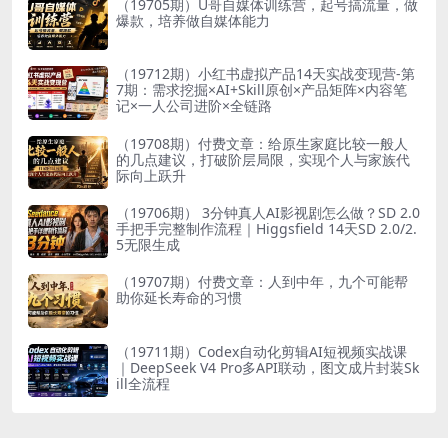
（19705期）U哥自媒体训练营，起号搞流量，做
爆款，培养做自媒体能力
（19712期）小红书虚拟产品14天实战变现营-第
7期：需求挖掘×AI+Skill原创×产品矩阵×内容笔
记×一人公司进阶×全链路
（19708期）付费文章：给原生家庭比较一般人
的几点建议，打破阶层局限，实现个人与家族代
际向上跃升
（19706期） 3分钟真人AI影视剧怎么做？SD 2.0
手把手完整制作流程｜Higgsfield 14天SD 2.0/2.
5无限生成
（19707期）付费文章：人到中年，九个可能帮
助你延长寿命的习惯
（19711期）Codex自动化剪辑AI短视频实战课
｜DeepSeek V4 Pro多API联动，图文成片封装Sk
ill全流程