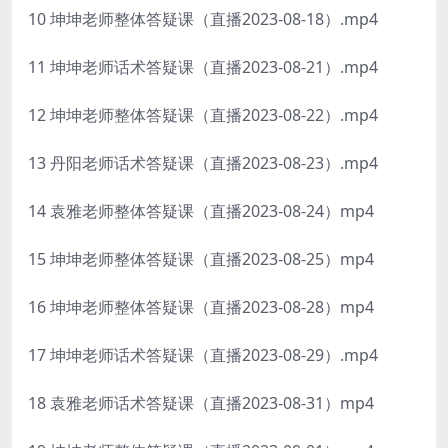
10 坤坤老师整体答疑课（直播2023-08-18）.mp4
11 坤坤老师话术答疑课（直播2023-08-21）.mp4
12 坤坤老师整体答疑课（直播2023-08-22）.mp4
13 丹阳老师话术答疑课（直播2023-08-23）.mp4
14 袁雅老师整体答疑课（直播2023-08-24）mp4
15 坤坤老师整体答疑课（直播2023-08-25）mp4
16 坤坤老师整体答疑课（直播2023-08-28）mp4
17 坤坤老师话术答疑课（直播2023-08-29）.mp4
18 袁雅老师话术答疑课（直播2023-08-31）mp4