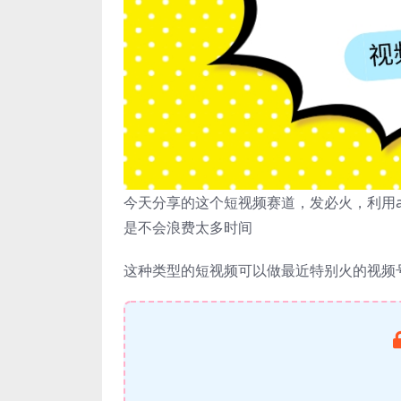
今天分享的这个短视频赛道，发必火，利用
是不会浪费太多时间
这种类型的短视频可以做最近特别火的视频