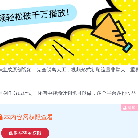
ai生成原创视频，完全脱离人工，视频形式新颖流量非常大，重
号创作分成计划，还有中视频计划也可以做，多个平台多份收益
隐藏
本内容需权限查看
购买查看权限