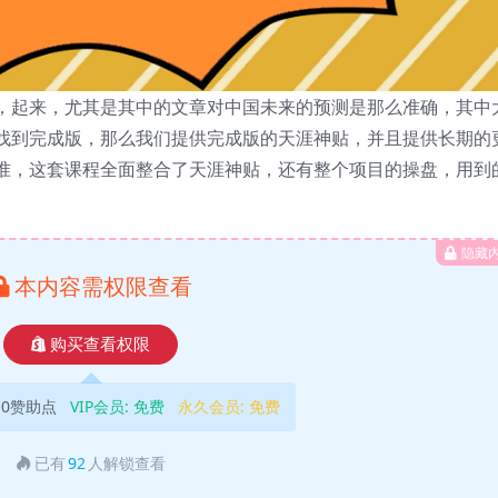
，起来，尤其是其中的文章对中国未来的预测是那么准确，其中
找到完成版，那么我们提供完成版的天涯神贴，并且提供长期的
准，这套课程全面整合了天涯神贴，还有整个项目的操盘，用到
隐藏
本内容需权限查看
购买查看权限
10赞助点
VIP会员:
免费
永久会员:
免费
已有
92
人解锁查看