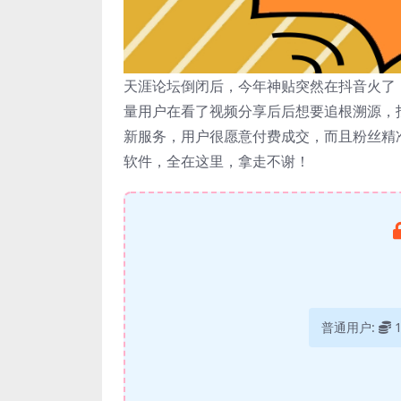
天涯论坛倒闭后，今年神贴突然在抖音火了
量用户在看了视频分享后后想要追根溯源，
新服务，用户很愿意付费成交，而且粉丝精
软件，全在这里，拿走不谢！
普通用户: