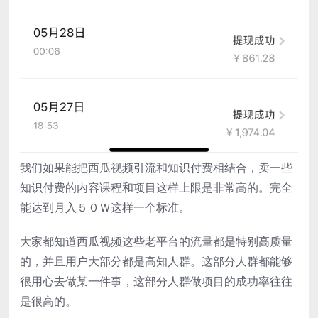
我们如果能把西瓜视频引流和知识付费相结合，卖一些
知识付费的内容课程和项目这样上限是非常高的。完全
能达到月入５０Ｗ这样一个标准。
大家都知道西瓜视频这些老平台的流量都是特别高质量
的，并且用户大部分都是高知人群。这部分人群都能够
很用心去做某一件事，这部分人群做项目的成功率往往
是很高的。