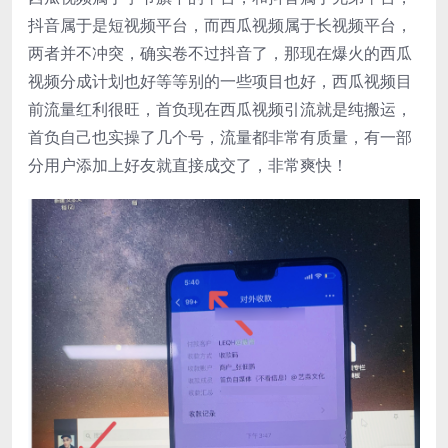
抖音属于是短视频平台，而西瓜视频属于长视频平台，
两者并不冲突，确实卷不过抖音了，那现在爆火的西瓜
视频分成计划也好等等别的一些项目也好，西瓜视频目
前流量红利很旺，首负现在西瓜视频引流就是纯搬运，
首负自己也实操了几个号，流量都非常有质量，有一部
分用户添加上好友就直接成交了，非常爽快！