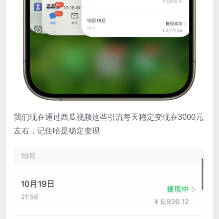
我们现在通过西瓜视频这些引流每天稳定变现在3000元
左右，记住哈是稳定变现