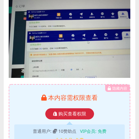
隐藏内容
本内容需权限查看
购买查看权限
普通用户:
10赞助点
VIP会员:
免费