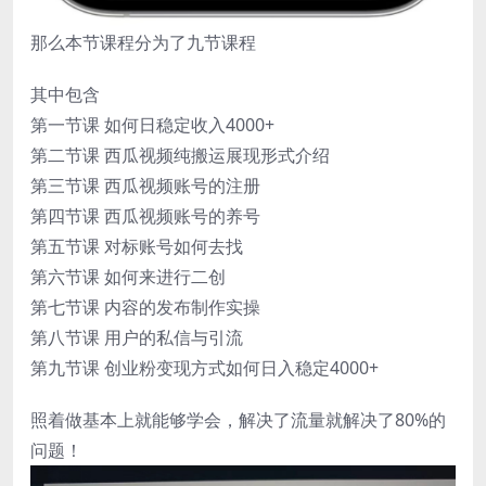
那么本节课程分为了九节课程
其中包含
第一节课 如何日稳定收入4000+
第二节课 西瓜视频纯搬运展现形式介绍
第三节课 西瓜视频账号的注册
第四节课 西瓜视频账号的养号
第五节课 对标账号如何去找
第六节课 如何来进行二创
第七节课 内容的发布制作实操
第八节课 用户的私信与引流
第九节课 创业粉变现方式如何日入稳定4000+
照着做基本上就能够学会，解决了流量就解决了80%的
问题！