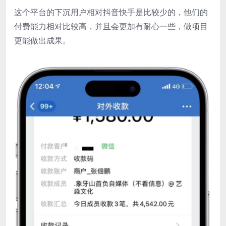
这个平台的下沉用户相对抖音快手是比较少的，他们的
付费能力相对比较高，并且会更加有耐心一些，做项目
更能做出成果。