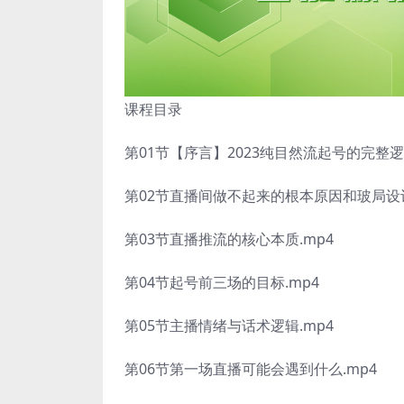
课程目录
第01节【序言】2023纯目然流起号的完整逻
第02节直播间做不起来的根本原因和玻局设计
第03节直播推流的核心本质.mp4
第04节起号前三场的目标.mp4
第05节主播情绪与话术逻辑.mp4
第06节第一场直播可能会遇到什么.mp4